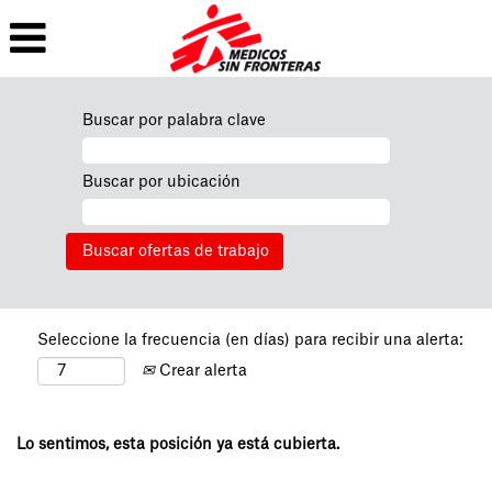
Buscar por palabra clave
Buscar por ubicación
Seleccione la frecuencia (en días) para recibir una alerta:
Crear alerta
Lo sentimos, esta posición ya está cubierta.