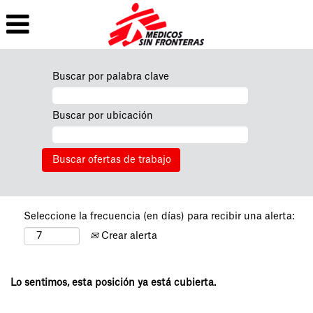
Buscar por palabra clave
Buscar por ubicación
Seleccione la frecuencia (en días) para recibir una alerta:
Crear alerta
Lo sentimos, esta posición ya está cubierta.