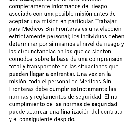
completamente informados del riesgo
asociado con una posible misión antes de
aceptar una misión en particular. Trabajar
para Médicos Sin Fronteras es una elección
estrictamente personal; los individuos deben
determinar por sí mismos el nivel de riesgo y
las circunstancias en las que se sienten
cómodos, sobre la base de una comprensión
total y transparente de las situaciones que
pueden llegar a enfrentar. Una vez en la
misión, todo el personal de Médicos Sin
Fronteras debe cumplir estrictamente las
normas y reglamentos de seguridad; El no
cumplimiento de las normas de seguridad
puede acarrear una finalización del contrato
y el consiguiente despido.