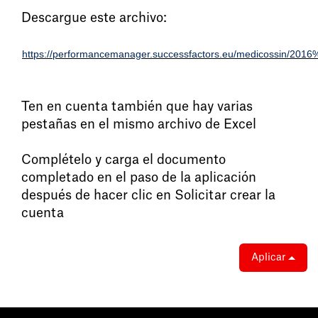
Descargue este archivo:
https://performancemanager.successfactors.eu/medicossin/2016
Ten en cuenta también que hay varias
pestañas en el mismo archivo de Excel
Complételo y carga el documento
completado en el paso de la aplicación
después de hacer clic en Solicitar crear la
cuenta
Aplicar