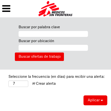
Buscar por palabra clave
Buscar por ubicación
Seleccione la frecuencia (en días) para recibir una alerta:
Crear alerta
Aplicar