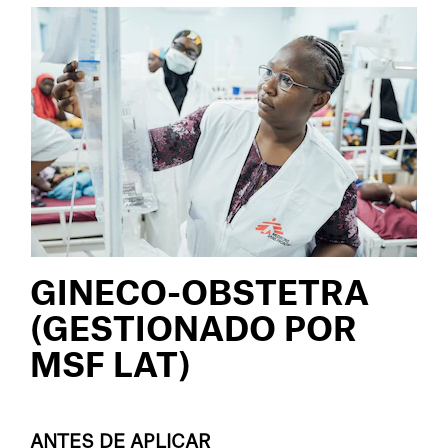
GINECO-OBSTETRA
(GESTIONADO POR
MSF LAT)
ANTES DE APLICAR