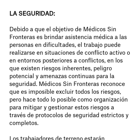
LA SEGURIDAD:
Debido a que el objetivo de Médicos Sin
Fronteras es brindar asistencia médica a las
personas en dificultades, el trabajo puede
realizarse en situaciones de conflicto activo o
en entornos posteriores a conflictos, en los
que existen riesgos inherentes, peligro
potencial y amenazas continuas para la
seguridad. Médicos Sin Fronteras reconoce
que es imposible excluir todos los riesgos,
pero hace todo lo posible como organización
para mitigar y gestionar estos riesgos a
través de protocolos de seguridad estrictos y
completos.
Los trabajadores de terreno estarán