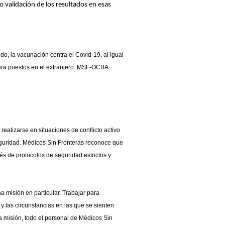
o validación de los resultados en esas
o, la vacunación contra el Covid-19, al igual
 para puestos en el extranjero. MSF-OCBA
realizarse en situaciones de conflicto activo
seguridad. Médicos Sin Fronteras reconoce que
vés de protocolos de seguridad estrictos y
 misión en particular. Trabajar para
y las circunstancias en las que se sienten
a misión, todo el personal de Médicos Sin