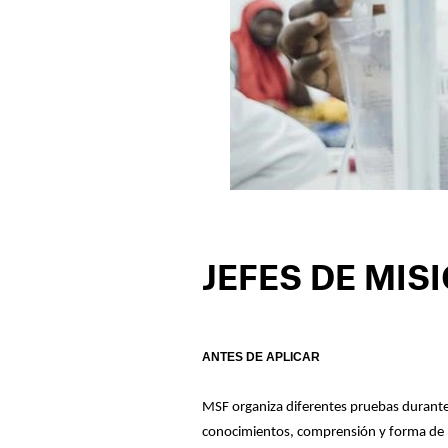
JEFES DE MIS
ANTES DE APLICAR
MSF organiza diferentes pruebas durante l
conocimientos, comprensión y forma de pens