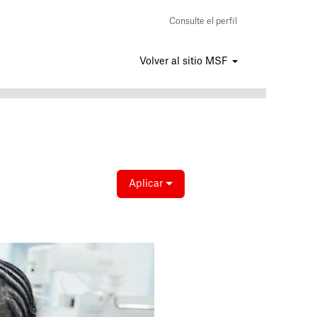
Consulte el perfil
Volver al sitio MSF
Aplicar