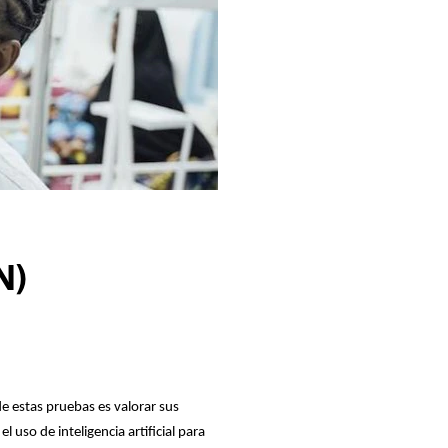
N)
de estas pruebas es valorar sus
 uso de inteligencia artificial para