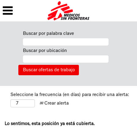
Buscar por palabra clave
Buscar por ubicación
Seleccione la frecuencia (en días) para recibir una alerta:
Crear alerta
Lo sentimos, esta posición ya está cubierta.