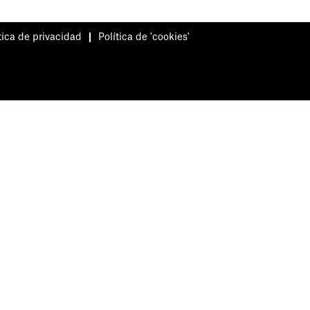
tica de privacidad
Política de 'cookies'