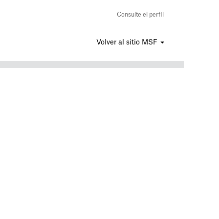
Consulte el perfil
Volver al sitio MSF