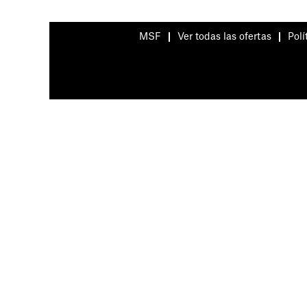
MSF
Ver todas las ofertas
Polí